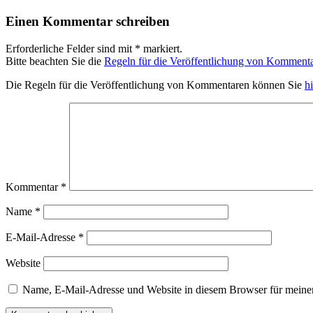
Einen Kommentar schreiben
Erforderliche Felder sind mit * markiert.
Bitte beachten Sie die
Regeln für die Veröffentlichung von Kommenta
Die Regeln für die Veröffentlichung von Kommentaren können Sie
hi
Kommentar
*
Name
*
E-Mail-Adresse
*
Website
Name, E-Mail-Adresse und Website in diesem Browser für meine