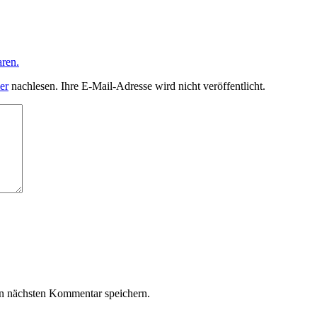
ren.
er
nachlesen. Ihre E-Mail-Adresse wird nicht veröffentlicht.
n nächsten Kommentar speichern.