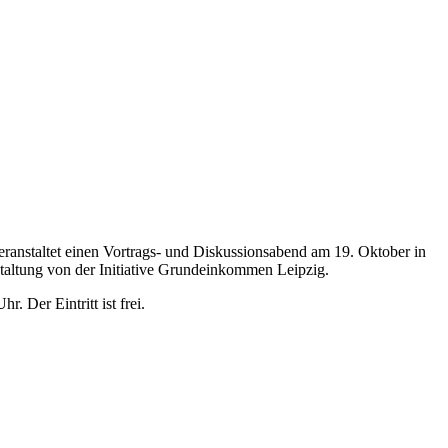
nstaltet einen Vortrags- und Diskussionsabend am 19. Oktober in
altung von der Initiative Grundeinkommen Leipzig.
. Der Eintritt ist frei.