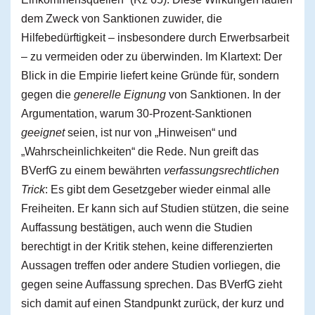
dem Zweck von Sanktionen zuwider, die
Hilfebedürftigkeit – insbesondere durch Erwerbsarbeit
– zu vermeiden oder zu überwinden. Im Klartext: Der
Blick in die Empirie liefert keine Gründe für, sondern
gegen die
generelle Eignung
von Sanktionen. In der
Argumentation, warum 30-Prozent-Sanktionen
geeignet
seien, ist nur von „Hinweisen“ und
„Wahrscheinlichkeiten“ die Rede. Nun greift das
BVerfG zu einem bewährten
verfassungsrechtlichen
Trick
: Es gibt dem Gesetzgeber wieder einmal alle
Freiheiten. Er kann sich auf Studien stützen, die seine
Auffassung bestätigen, auch wenn die Studien
berechtigt in der Kritik stehen, keine differenzierten
Aussagen treffen oder andere Studien vorliegen, die
gegen seine Auffassung sprechen. Das BVerfG zieht
sich damit auf einen Standpunkt zurück, der kurz und