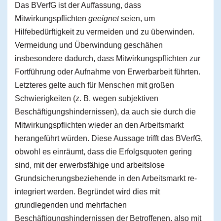
Das BVerfG ist der Auffassung, dass
Mitwirkungspflichten
geeignet
seien, um
Hilfebedürftigkeit zu vermeiden und zu überwinden.
Vermeidung und Überwindung geschähen
insbesondere dadurch, dass Mitwirkungspflichten zur
Fortführung oder Aufnahme von Erwerbarbeit führten.
Letzteres gelte auch für Menschen mit großen
Schwierigkeiten (z. B. wegen subjektiven
Beschäftigungshindernissen), da auch sie durch die
Mitwirkungspflichten wieder an den Arbeitsmarkt
herangeführt würden. Diese Aussage trifft das BVerfG,
obwohl es einräumt, dass die Erfolgsquoten gering
sind, mit der erwerbsfähige und arbeitslose
Grundsicherungsbeziehende in den Arbeitsmarkt re-
integriert werden. Begründet wird dies mit
grundlegenden und mehrfachen
Beschäftigungshindernissen der Betroffenen, also mit