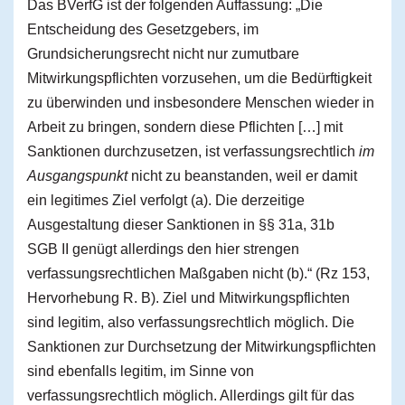
Das BVerfG ist der folgenden Auffassung: „Die
Entscheidung des Gesetzgebers, im
Grundsicherungsrecht nicht nur zumutbare
Mitwirkungspflichten vorzusehen, um die Bedürftigkeit
zu überwinden und insbesondere Menschen wieder in
Arbeit zu bringen, sondern diese Pflichten […] mit
Sanktionen durchzusetzen, ist verfassungsrechtlich
im
Ausgangspunkt
nicht zu beanstanden, weil er damit
ein legitimes Ziel verfolgt (a). Die derzeitige
Ausgestaltung dieser Sanktionen in §§ 31a, 31b
SGB II genügt allerdings den hier strengen
verfassungsrechtlichen Maßgaben nicht (b).“ (Rz 153,
Hervorhebung R. B). Ziel und Mitwirkungspflichten
sind legitim, also verfassungsrechtlich möglich. Die
Sanktionen zur Durchsetzung der Mitwirkungspflichten
sind ebenfalls legitim, im Sinne von
verfassungsrechtlich möglich. Allerdings gilt für das