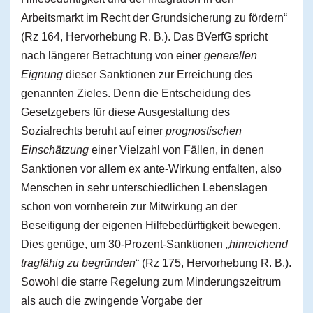
Arbeitsmarkt im Recht der Grundsicherung zu fördern“
(Rz 164, Hervorhebung R. B.). Das BVerfG spricht
nach längerer Betrachtung von einer
generellen
Eignung
dieser Sanktionen zur Erreichung des
genannten Zieles. Denn die Entscheidung des
Gesetzgebers für diese Ausgestaltung des
Sozialrechts beruht auf einer
prognostischen
Einschätzung
einer Vielzahl von Fällen, in denen
Sanktionen vor allem ex ante-Wirkung entfalten, also
Menschen in sehr unterschiedlichen Lebenslagen
schon von vornherein zur Mitwirkung an der
Beseitigung der eigenen Hilfebedürftigkeit bewegen.
Dies genüge, um 30-Prozent-Sanktionen „
hinreichend
tragfähig zu begründen
“ (Rz 175, Hervorhebung R. B.).
Sowohl die starre Regelung zum Minderungszeitrum
als auch die zwingende Vorgabe der