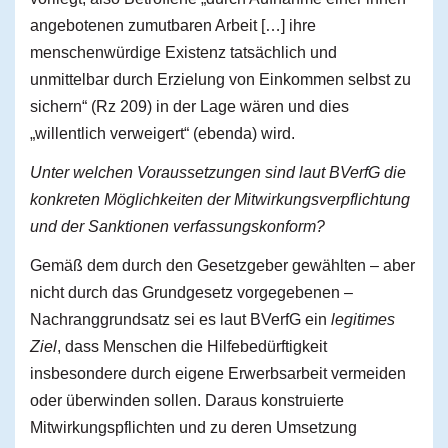
angebotenen zumutbaren Arbeit […] ihre
menschenwürdige Existenz tatsächlich und
unmittelbar durch Erzielung von Einkommen selbst zu
sichern“ (Rz 209) in der Lage wären und dies
„willentlich verweigert“ (ebenda) wird.
Unter welchen Voraussetzungen sind laut BVerfG die
konkreten Möglichkeiten der Mitwirkungsverpflichtung
und der Sanktionen verfassungskonform?
Gemäß dem durch den Gesetzgeber gewählten – aber
nicht durch das Grundgesetz vorgegebenen –
Nachranggrundsatz sei es laut BVerfG ein
legitimes
Ziel
, dass Menschen die Hilfebedürftigkeit
insbesondere durch eigene Erwerbsarbeit vermeiden
oder überwinden sollen. Daraus konstruierte
Mitwirkungspflichten und zu deren Umsetzung