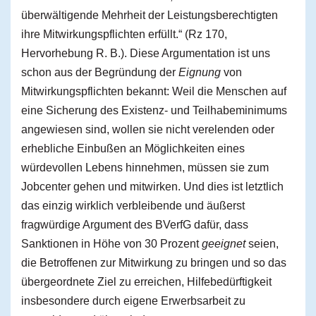
überwältigende Mehrheit der Leistungsberechtigten
ihre Mitwirkungspflichten erfüllt.“ (Rz 170,
Hervorhebung R. B.). Diese Argumentation ist uns
schon aus der Begründung der
Eignung
von
Mitwirkungspflichten bekannt: Weil die Menschen auf
eine Sicherung des Existenz- und Teilhabeminimums
angewiesen sind, wollen sie nicht verelenden oder
erhebliche Einbußen an Möglichkeiten eines
würdevollen Lebens hinnehmen, müssen sie zum
Jobcenter gehen und mitwirken. Und dies ist letztlich
das einzig wirklich verbleibende und äußerst
fragwürdige Argument des BVerfG dafür, dass
Sanktionen in Höhe von 30 Prozent
geeignet
seien,
die Betroffenen zur Mitwirkung zu bringen und so das
übergeordnete Ziel zu erreichen, Hilfebedürftigkeit
insbesondere durch eigene Erwerbsarbeit zu