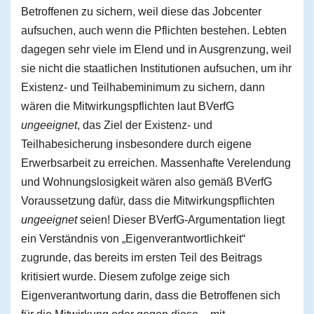
Betroffenen zu sichern, weil diese das Jobcenter
aufsuchen, auch wenn die Pflichten bestehen. Lebten
dagegen sehr viele im Elend und in Ausgrenzung, weil
sie nicht die staatlichen Institutionen aufsuchen, um ihr
Existenz- und Teilhabeminimum zu sichern, dann
wären die Mitwirkungspflichten laut BVerfG
ungeeignet
, das Ziel der Existenz- und
Teilhabesicherung insbesondere durch eigene
Erwerbsarbeit zu erreichen. Massenhafte Verelendung
und Wohnungslosigkeit wären also gemäß BVerfG
Voraussetzung dafür, dass die Mitwirkungspflichten
ungeeignet
seien! Dieser BVerfG-Argumentation liegt
ein Verständnis von „Eigenverantwortlichkeit“
zugrunde, das bereits im ersten Teil des Beitrags
kritisiert wurde. Diesem zufolge zeige sich
Eigenverantwortung darin, dass die Betroffenen sich