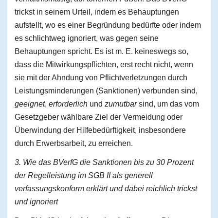
trickst in seinem Urteil, indem es Behauptungen
aufstellt, wo es einer Begründung bedürfte oder indem
es schlichtweg ignoriert, was gegen seine
Behauptungen spricht. Es ist m. E. keineswegs so,
dass die Mitwirkungspflichten, erst recht nicht, wenn
sie mit der Ahndung von Pflichtverletzungen durch
Leistungsminderungen (Sanktionen) verbunden sind,
geeignet
,
erforderlich
und
zumutbar
sind, um das vom
Gesetzgeber wählbare Ziel der Vermeidung oder
Überwindung der Hilfebedürftigkeit, insbesondere
durch Erwerbsarbeit, zu erreichen.
3. Wie das BVerfG die Sanktionen bis zu 30 Prozent
der Regelleistung im SGB II als generell
verfassungskonform erklärt und dabei reichlich trickst
und ignoriert