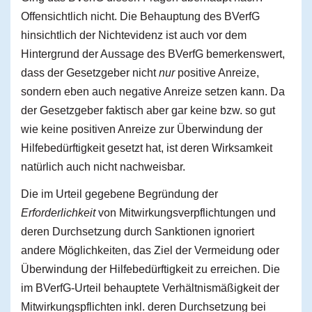
Offensichtlich nicht. Die Behauptung des BVerfG
hinsichtlich der Nichtevidenz ist auch vor dem
Hintergrund der Aussage des BVerfG bemerkenswert,
dass der Gesetzgeber nicht
nur
positive Anreize,
sondern eben auch negative Anreize setzen kann. Da
der Gesetzgeber faktisch aber gar keine bzw. so gut
wie keine positiven Anreize zur Überwindung der
Hilfebedürftigkeit gesetzt hat, ist deren Wirksamkeit
natürlich auch nicht nachweisbar.
Die im Urteil gegebene Begründung der
Erforderlichkeit
von Mitwirkungsverpflichtungen und
deren Durchsetzung durch Sanktionen ignoriert
andere Möglichkeiten, das Ziel der Vermeidung oder
Überwindung der Hilfebedürftigkeit zu erreichen. Die
im BVerfG-Urteil behauptete Verhältnismäßigkeit der
Mitwirkungspflichten inkl. deren Durchsetzung bei