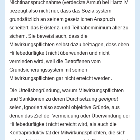
Nichtinanspruchnahme (verdeckte Armut) bei Hartz IV
bezeugt also nicht nur, dass das Sozialsystem
grundsätzlich an seinem gesetzlichen Anspruch
scheitert, das Existenz- und Teilhabeminimum aller zu
sichern. Sie beweist auch, dass die
Mitwirkungspflichten selbst dazu beitragen, dass eben
Hilfebedürftigkeit nicht überwunden und nicht
vermieden wird, weil die Betroffenen vom
Grundsicherungssystem mit seinen
Mitwirkungspflichten gar nicht erreicht werden.
Die Urteilsbegründung, warum Mitwirkungspflichten
und Sanktionen zu deren Durchsetzung
geeignet
seien, ignoriert also sowohl objektive Gründe, aus
denen das Ziel der Vermeidung oder Überwindung der
Hilfebedürftigkeit nicht erreicht wird, als auch die
Kontraproduktivität der Mitwirkungspflichten, die sich