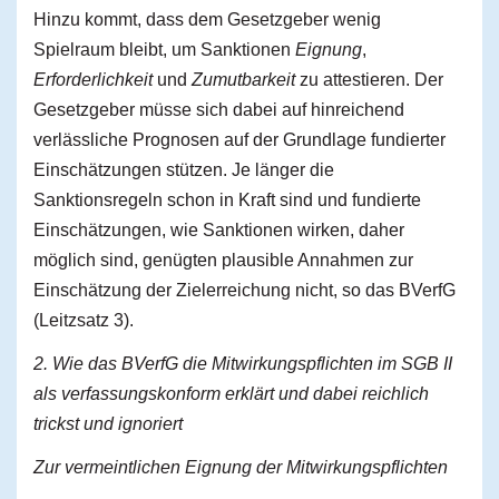
Hinzu kommt, dass dem Gesetzgeber wenig
Spielraum bleibt, um Sanktionen
Eignung
,
Erforderlichkeit
und
Zumutbarkeit
zu attestieren. Der
Gesetzgeber müsse sich dabei auf hinreichend
verlässliche Prognosen auf der Grundlage fundierter
Einschätzungen stützen. Je länger die
Sanktionsregeln schon in Kraft sind und fundierte
Einschätzungen, wie Sanktionen wirken, daher
möglich sind, genügten plausible Annahmen zur
Einschätzung der Zielerreichung nicht, so das BVerfG
(Leitzsatz 3).
2. Wie das BVerfG die Mitwirkungspflichten im SGB II
als verfassungskonform erklärt und dabei reichlich
trickst und ignoriert
Zur vermeintlichen Eignung der Mitwirkungspflichten