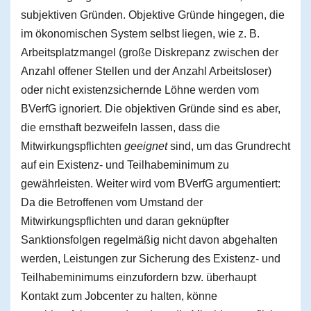
subjektiven Gründen. Objektive Gründe hingegen, die
im ökonomischen System selbst liegen, wie z. B.
Arbeitsplatzmangel (große Diskrepanz zwischen der
Anzahl offener Stellen und der Anzahl Arbeitsloser)
oder nicht existenzsichernde Löhne werden vom
BVerfG ignoriert. Die objektiven Gründe sind es aber,
die ernsthaft bezweifeln lassen, dass die
Mitwirkungspflichten
geeignet
sind, um das Grundrecht
auf ein Existenz- und Teilhabeminimum zu
gewährleisten. Weiter wird vom BVerfG argumentiert:
Da die Betroffenen vom Umstand der
Mitwirkungspflichten und daran geknüpfter
Sanktionsfolgen regelmäßig nicht davon abgehalten
werden, Leistungen zur Sicherung des Existenz- und
Teilhabeminimums einzufordern bzw. überhaupt
Kontakt zum Jobcenter zu halten, könne