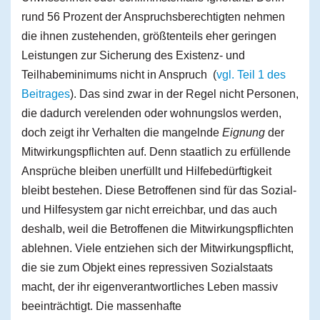
rund 56 Prozent der Anspruchsberechtigten nehmen
die ihnen zustehenden, größtenteils eher geringen
Leistungen zur Sicherung des Existenz- und
Teilhabeminimums nicht in Anspruch (
vgl. Teil 1 des
Beitrages
). Das sind zwar in der Regel nicht Personen,
die dadurch verelenden oder wohnungslos werden,
doch zeigt ihr Verhalten die mangelnde
Eignung
der
Mitwirkungspflichten auf. Denn staatlich zu erfüllende
Ansprüche bleiben unerfüllt und Hilfebedürftigkeit
bleibt bestehen. Diese Betroffenen sind für das Sozial-
und Hilfesystem gar nicht erreichbar, und das auch
deshalb, weil die Betroffenen die Mitwirkungspflichten
ablehnen. Viele entziehen sich der Mitwirkungspflicht,
die sie zum Objekt eines repressiven Sozialstaats
macht, der ihr eigenverantwortliches Leben massiv
beeinträchtigt. Die massenhafte