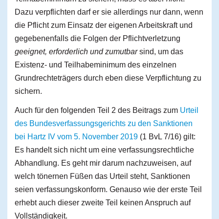
Dazu verpflichten darf er sie allerdings nur dann, wenn
die Pflicht zum Einsatz der eigenen Arbeitskraft und
gegebenenfalls die Folgen der Pflichtverletzung
geeignet, erforderlich und zumutbar
sind, um das
Existenz- und Teilhabeminimum des einzelnen
Grundrechteträgers durch eben diese Verpflichtung zu
sichern.
Auch für den folgenden Teil 2 des Beitrags zum
Urteil
des Bundesverfassungsgerichts zu den Sanktionen
bei Hartz IV vom 5. November 2019
(1 BvL 7/16) gilt:
Es handelt sich nicht um eine verfassungsrechtliche
Abhandlung. Es geht mir darum nachzuweisen, auf
welch tönernen Füßen das Urteil steht, Sanktionen
seien verfassungskonform. Genauso wie der erste Teil
erhebt auch dieser zweite Teil keinen Anspruch auf
Vollständigkeit.