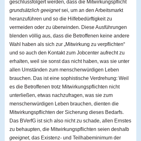
geschlussfolgert werden, dass die Mitwirkungspflicht
grundsätzlich geeignet
sei, um an den Arbeitsmarkt
heranzuführen und so die Hilfebedürftigkeit zu
vermeiden oder zu überwinden. Diese Ausführungen
blenden völlig aus, dass die Betroffenen keine andere
Wahl haben als sich zur „Mitwirkung zu verpflichten“
und so auch den Kontakt zum Jobcenter aufrecht zu
erhalten, weil sie sonst das nicht haben, was sie unter
allen Umständen zum menschenwürdigen Leben
brauchen. Das ist eine sophistische Verdrehung: Weil
es die Betroffenen trotz Mitwirkungspflichten nicht
unterließen, etwas nachzufragen, was sie zum
menschenwürdigen Leben brauchen, dienten die
Mitwirkungspflichten der Sicherung dieses Bedarfs.
Das BVerfG ist sich also nicht zu schade, allen Ernstes
zu behaupten, die Mitwirkungspflichten seien deshalb
geeignet
, das Existenz- und Teilhabeminimum der